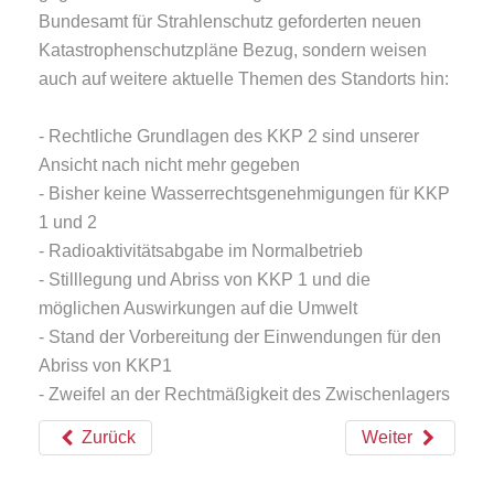
Bundesamt für Strahlenschutz geforderten neuen
Katastrophenschutzpläne Bezug, sondern weisen
auch auf weitere aktuelle Themen des Standorts hin:
- Rechtliche Grundlagen des KKP 2 sind unserer
Ansicht nach nicht mehr gegeben
- Bisher keine Wasserrechtsgenehmigungen für KKP
1 und 2
- Radioaktivitätsabgabe im Normalbetrieb
- Stilllegung und Abriss von KKP 1 und die
möglichen Auswirkungen auf die Umwelt
- Stand der Vorbereitung der Einwendungen für den
Abriss von KKP1
- Zweifel an der Rechtmäßigkeit des Zwischenlagers
Zurück
Weiter