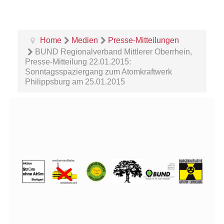
Home
Medien
Presse-Mitteilungen
BUND Regionalverband Mittlerer Oberrhein,
Presse-Mitteilung 22.01.2015:
Sonntagsspaziergang zum Atomkraftwerk
Philippsburg am 25.01.2015