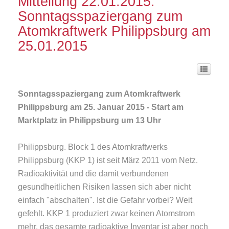
Mitteilung 22.01.2015:
Sonntagsspaziergang zum
Atomkraftwerk Philippsburg am
25.01.2015
Sonntagsspaziergang zum Atomkraftwerk
Philippsburg am 25. Januar 2015 - Start am
Marktplatz in Philippsburg um 13 Uhr
Philippsburg. Block 1 des Atomkraftwerks
Philippsburg (KKP 1) ist seit März 2011 vom Netz.
Radioaktivität und die damit verbundenen
gesundheitlichen Risiken lassen sich aber nicht
einfach "abschalten". Ist die Gefahr vorbei? Weit
gefehlt. KKP 1 produziert zwar keinen Atomstrom
mehr, das gesamte radioaktive Inventar ist aber noch