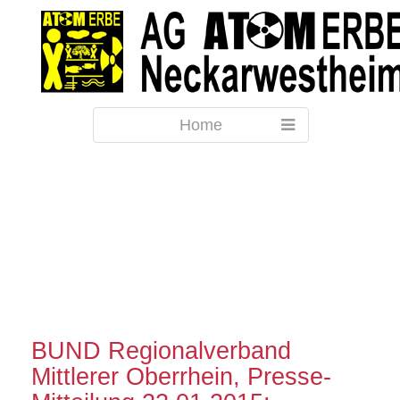
Home
BUND Regionalverband
Mittlerer Oberrhein, Presse-