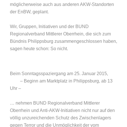
möglicherweise auch aus anderen AKW-Standorten
der EnBW, geplant.
Wir, Gruppen, Initiativen und der BUND
Regionalverband Mittlerer Oberrhein, die sich zum
Bündnis Philippsburg zusammengeschlossen haben,
sagen heute schon: So nicht.
Beim Sonntagsspaziergang am 25. Januar 2015,
– Beginn am Marktplatz in Philippsburg, ab 13
Uhr –
… nehmen BUND Regionalverband Mittlerer
Oberrhein und Anti-AKW-Initiativen nicht nur auf den
völlig unzureichenden Schutz des Zwischenlagers
gegen Terror und die Unmöglichkeit der vom